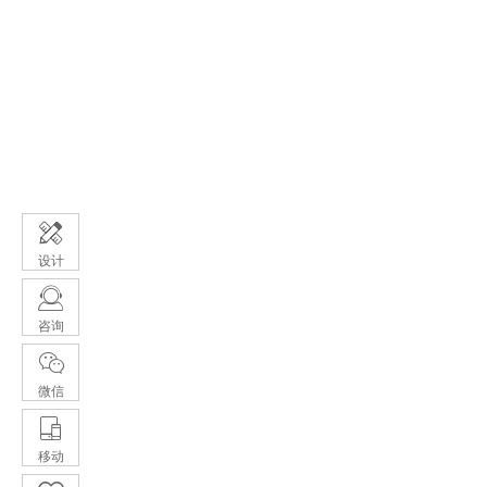
设计
咨询
微信
移动