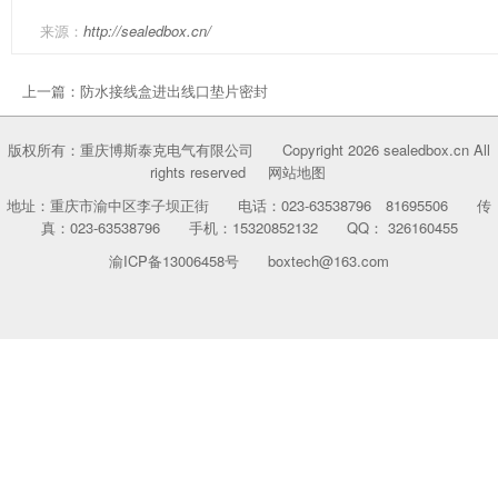
来源：
http://sealedbox.cn/
上一篇：
防水接线盒进出线口垫片密封
版权所有：重庆博斯泰克电气有限公司 Copyright 2026 sealedbox.cn All
rights reserved
网站地图
地址：重庆市渝中区李子坝正街 电话：023-63538796 81695506 传
真：023-63538796 手机：15320852132 QQ： 326160455
渝ICP备13006458号
boxtech@163.com