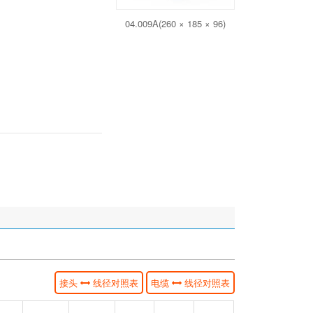
04.009A(260 × 185 × 96)
接头
线径对照表
电缆
线径对照表